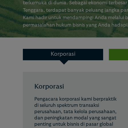
terkemuka di dunia. Sebagai ekonomi terbesar 
Tenggara, terdapat banyak peluang jangka pa
Kami hadir untuk mendampingi Anda melalui 
permasalahan hukum bisnis yang Anda hadapi
Korporasi
Korporasi
Pengacara korporasi kami berpraktik
di seluruh spektrum transaksi
perusahaan, tata kelola perusahaan,
dan peningkatan modal yang sangat
penting untuk bisnis di pasar global