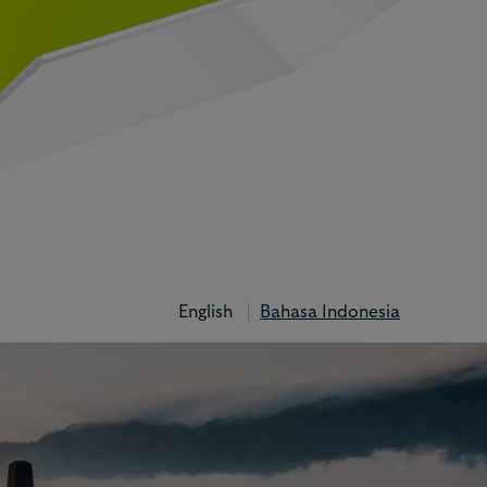
English
Bahasa Indonesia