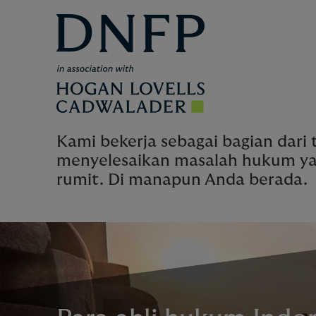
Kami bekerja sebagai bagian dari 
menyelesaikan masalah hukum yan
rumit. Di manapun Anda berada.