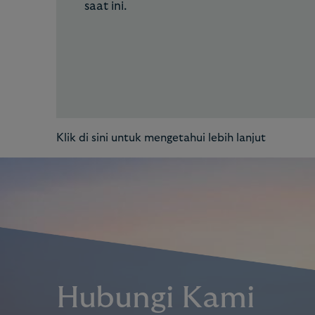
saat ini.
Klik di sini untuk mengetahui lebih lanjut
Hubungi Kami