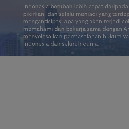
Indonesia berubah lebih cepat daripad
pikirkan, dan selalu menjadi yang terde
mengantisipasi apa yang akan terjadi se
memahami dan bekerja sama dengan A
menyelesaikan permasalahan hukum yang
Indonesia dan seluruh dunia.